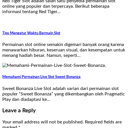
Red Tiger Slot adalah salah satu penyedia permainan slot
online yang populer dan terpercaya. Berikut beberapa
informasi tentang Red Tiger…
Tips Mengatur Waktu Bermain Slot
Permainan slot online semakin digemari banyak orang karena
menawarkan hiburan, keseruan visual, dan kesempatan untuk
menang hadiah besar. Namun, seperti…
Memahami Permainan Live Slot Sweet Bonanza
Sweet Bonanza Live Slot adalah varian dari permainan slot
populer “Sweet Bonanza” yang dikembangkan oleh Pragmatic
Play dan diadaptasi ke…
Leave a Reply
Your email address will not be published.
Required fields are
marked
*