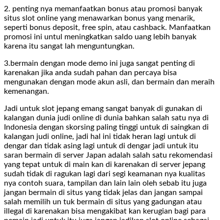
2. penting nya memanfaatkan bonus atau promosi banyak
situs slot online yang menawarkan bonus yang menarik,
seperti bonus deposit, free spin, atau cashback. Manfaatkan
promosi ini untul meningkatkan saldo uang lebih banyak
karena itu sangat lah menguntungkan.
3.bermain dengan mode demo ini juga sangat penting di
karenakan jika anda sudah pahan dan percaya bisa
mengunakan dengan mode akun asli, dan bermain dan meraih
kemenangan.
Jadi untuk slot jepang emang sangat banyak di gunakan di
kalangan dunia judi online di dunia bahkan salah satu nya di
Indonesia dengan skorsing paling tinggi untuk di saingkan di
kalangan judi online, jadi hal ini tidak heran lagi untuk di
dengar dan tidak asing lagi untuk di dengar jadi untuk itu
saran bermain di server Japan adalah salah satu rekomendasi
yang tepat untuk di main kan di karenakan di server jepang
sudah tidak di ragukan lagi dari segi keamanan nya kualitas
nya contoh suara, tampilan dan lain lain oleh sebab itu juga
jangan bermain di situs yang tidak jelas dan jangan sampai
salah memilih un tuk bermain di situs yang gadungan atau
illegal di karenakan bisa mengakibat kan kerugian bagi para