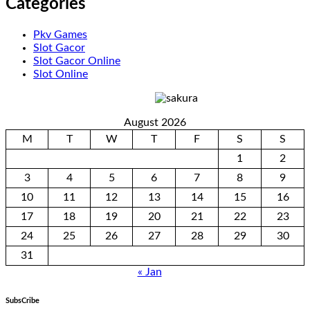
Categories
Pkv Games
Slot Gacor
Slot Gacor Online
Slot Online
August 2026
M
T
W
T
F
S
S
1
2
3
4
5
6
7
8
9
10
11
12
13
14
15
16
17
18
19
20
21
22
23
24
25
26
27
28
29
30
31
« Jan
SubsCribe