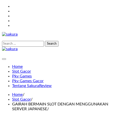
Skip
Home
to
Slot
content
Gacor
Pkv
Games
Pkv
Games
Tentang
Gacor
SakuraReview
Search
for:
Home
Slot Gacor
Pkv Games
Pkv Games Gacor
Tentang SakuraReview
Home
Slot Gacor
GAIRAH BERMAIN SLOT DENGAN MENGGUNAKAN
SERVER JAPANESE