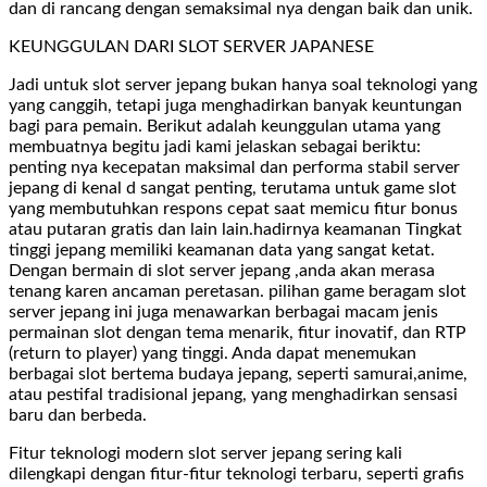
dan di rancang dengan semaksimal nya dengan baik dan unik.
KEUNGGULAN DARI SLOT SERVER JAPANESE
Jadi untuk slot server jepang bukan hanya soal teknologi yang
yang canggih, tetapi juga menghadirkan banyak keuntungan
bagi para pemain. Berikut adalah keunggulan utama yang
membuatnya begitu jadi kami jelaskan sebagai beriktu:
penting nya kecepatan maksimal dan performa stabil server
jepang di kenal d sangat penting, terutama untuk game slot
yang membutuhkan respons cepat saat memicu fitur bonus
atau putaran gratis dan lain lain.hadirnya keamanan Tingkat
tinggi jepang memiliki keamanan data yang sangat ketat.
Dengan bermain di slot server jepang ,anda akan merasa
tenang karen ancaman peretasan. pilihan game beragam slot
server jepang ini juga menawarkan berbagai macam jenis
permainan slot dengan tema menarik, fitur inovatif, dan RTP
(return to player) yang tinggi. Anda dapat menemukan
berbagai slot bertema budaya jepang, seperti samurai,anime,
atau pestifal tradisional jepang, yang menghadirkan sensasi
baru dan berbeda.
Fitur teknologi modern slot server jepang sering kali
dilengkapi dengan fitur-fitur teknologi terbaru, seperti grafis