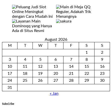
August 2026
M
T
W
T
F
S
S
1
2
3
4
5
6
7
8
9
10
11
12
13
14
15
16
17
18
19
20
21
22
23
24
25
26
27
28
29
30
31
« Jan
SubsCribe