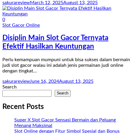
sakurareview
March 12, 2025
August 13, 2025
0
Slot Gacor Online
Disiplin Main Slot Gacor Ternyata
Efektif Hasilkan Keuntungan
Perlu kemampuan mumpuni untuk bisa sukses dalam bermain
judi slot gacor walau ini adalah jenis permainan judi online
dengan tingkat…
sakurareview
June 16, 2024
August 13, 2025
Search
Search
Recent Posts
Super X Slot Gacor Sensasi Bermain dan Peluang
Menang Maksimal
Slot Online dengan Fitur Simbol Spesial dan Bonus