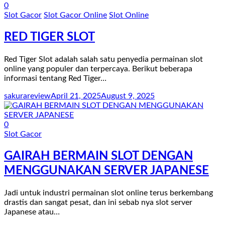
0
Slot Gacor
Slot Gacor Online
Slot Online
RED TIGER SLOT
Red Tiger Slot adalah salah satu penyedia permainan slot
online yang populer dan terpercaya. Berikut beberapa
informasi tentang Red Tiger…
sakurareview
April 21, 2025
August 9, 2025
0
Slot Gacor
GAIRAH BERMAIN SLOT DENGAN
MENGGUNAKAN SERVER JAPANESE
Jadi untuk industri permainan slot online terus berkembang
drastis dan sangat pesat, dan ini sebab nya slot server
Japanese atau…